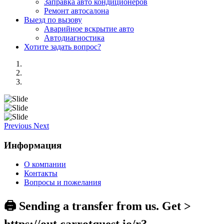
Заправка авто кондиционеров
Ремонт автосалона
Выезд по вызову
Аварийное вскрытие авто
Автодиагностика
Хотите задать вопрос?
Previous
Next
Информация
О компании
Контакты
Вопросы и пожелания
🖨 Sending a transfer from us. Get >