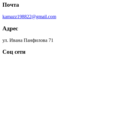
Почта
kamazz198822@gmail.com
Адрес
ул. Ивана Панфилова 71
Соц сети