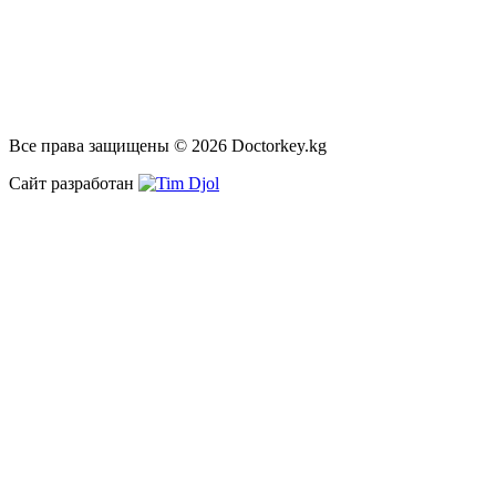
Все права защищены © 2026 Doctorkey.kg
Сайт разработан