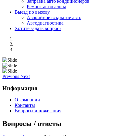
Заправка авто кондиционеров
Ремонт автосалона
Выезд по вызову
Аварийное вскрытие авто
Автодиагностика
Хотите задать вопрос?
Previous
Next
Информация
О компании
Контакты
Вопросы и пожелания
Вопросы / ответы