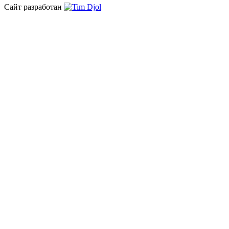
Сайт разработан