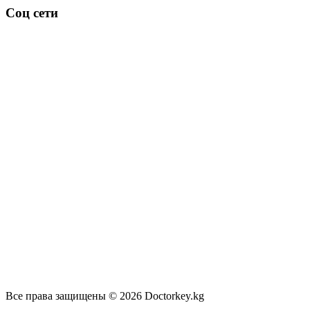
Соц сети
Все права защищены © 2026 Doctorkey.kg