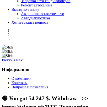
Заправка авто кондиционеров
Ремонт автосалона
Выезд по вызову
Аварийное вскрытие авто
Автодиагностика
Хотите задать вопрос?
Previous
Next
Информация
О компании
Контакты
Вопросы и пожелания
🟢 You got 54 247 $. Withdrаw =>>