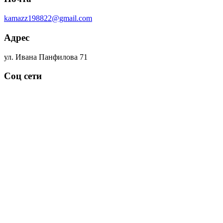
kamazz198822@gmail.com
Адрес
ул. Ивана Панфилова 71
Соц сети