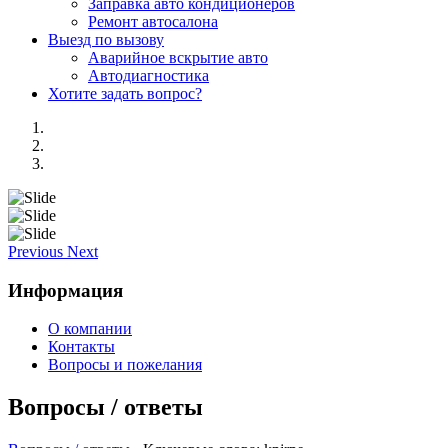
Заправка авто кондиционеров
Ремонт автосалона
Выезд по вызову
Аварийное вскрытие авто
Автодиагностика
Хотите задать вопрос?
Previous
Next
Информация
О компании
Контакты
Вопросы и пожелания
Вопросы / ответы