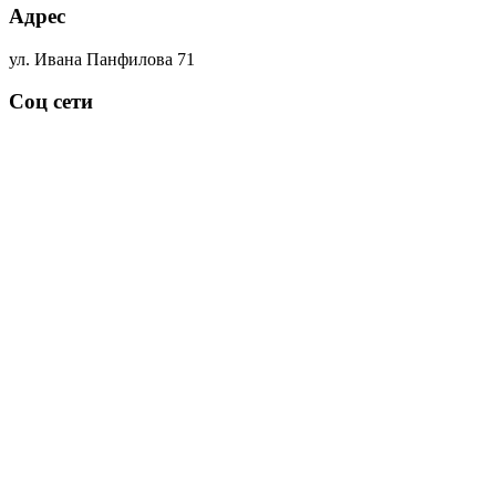
Адрес
ул. Ивана Панфилова 71
Соц сети