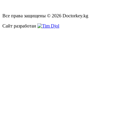
Все права защищены © 2026 Doctorkey.kg
Сайт разработан