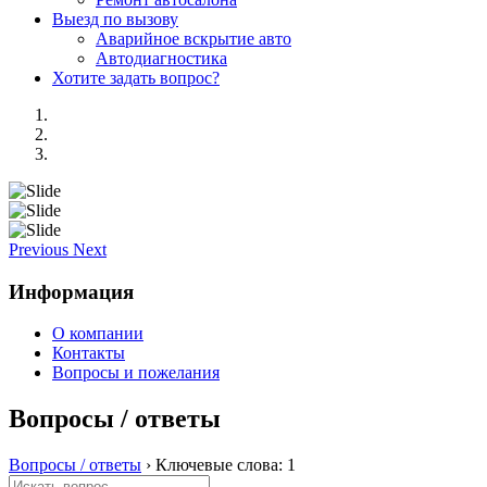
Выезд по вызову
Аварийное вскрытие авто
Автодиагностика
Хотите задать вопрос?
Previous
Next
Информация
О компании
Контакты
Вопросы и пожелания
Вопросы / ответы
Вопросы / ответы
›
Ключевые слова: 1