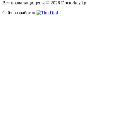
Все права защищены © 2026 Doctorkey.kg
Сайт разработан