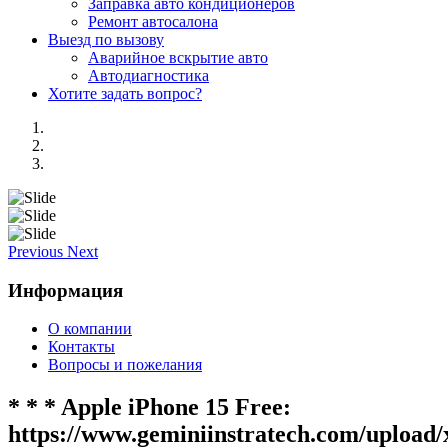
Заправка авто кондиционеров
Ремонт автосалона
Выезд по вызову
Аварийное вскрытие авто
Автодиагностика
Хотите задать вопрос?
Previous
Next
Информация
О компании
Контакты
Вопросы и пожелания
* * * Apple iPhone 15 Free:
https://www.geminiinstratech.com/upload/