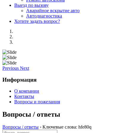
Выезд по вызову
Аварийное вскрытие авто
Автодиагностика
Хотите задать вопрос?
Previous
Next
Информация
О компании
Контакты
Вопросы и пожелания
Вопросы / ответы
Вопросы / ответы
›
Ключевые слова: hfe80q