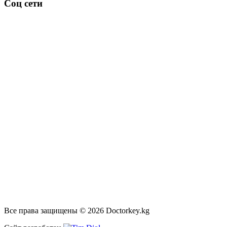
Соц сети
Все права защищены © 2026 Doctorkey.kg