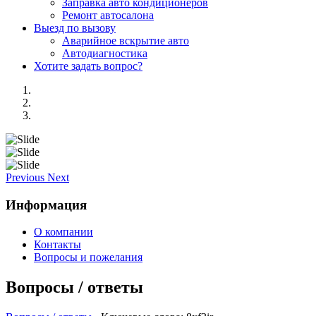
Заправка авто кондиционеров
Ремонт автосалона
Выезд по вызову
Аварийное вскрытие авто
Автодиагностика
Хотите задать вопрос?
Previous
Next
Информация
О компании
Контакты
Вопросы и пожелания
Вопросы / ответы