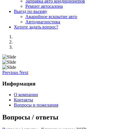
Заправка авто кондиционеров
Ремонт автосалона
Выезд по вызову
Аварийное вскрытие авто
Автодиагностика
Хотите задать вопрос?
Previous
Next
Информация
О компании
Контакты
Вопросы и пожелания
Вопросы / ответы