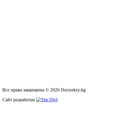
Все права защищены © 2026 Doctorkey.kg
Сайт разработан